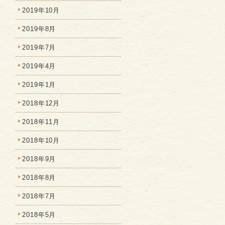
2019年10月
2019年8月
2019年7月
2019年4月
2019年1月
2018年12月
2018年11月
2018年10月
2018年9月
2018年8月
2018年7月
2018年5月