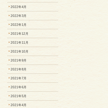
2022年4月
2022年3月
2022年1月
2021年12月
2021年11月
2021年10月
2021年9月
2021年8月
2021年7月
2021年6月
2021年5月
2021年4月