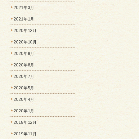
2021年3月
2021年1月
2020年12月
2020年10月
2020年9月
2020年8月
2020年7月
2020年5月
2020年4月
2020年1月
2019年12月
2019年11月