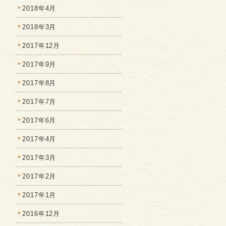
2018年4月
2018年3月
2017年12月
2017年9月
2017年8月
2017年7月
2017年6月
2017年4月
2017年3月
2017年2月
2017年1月
2016年12月