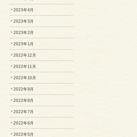
2023年4月
2023年3月
2023年2月
2023年1月
2022年12月
2022年11月
2022年10月
2022年9月
2022年8月
2022年7月
2022年6月
2022年5月