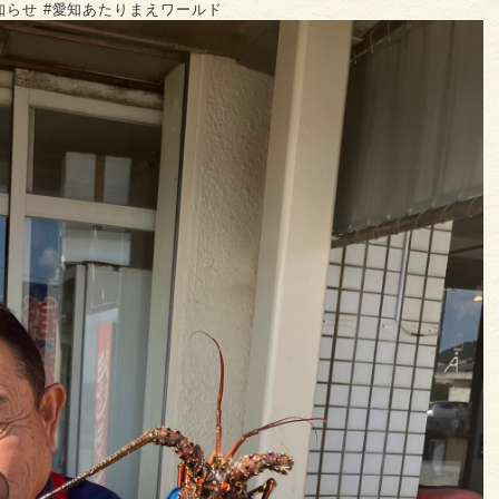
お知らせ #愛知あたりまえワールド