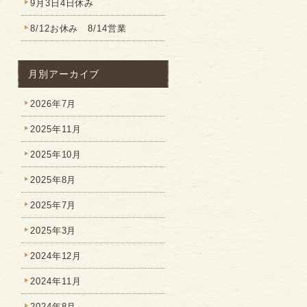
9月3日4日休み
8/12お休み 8/14営業
月別アーカイブ
2026年7月
2025年11月
2025年10月
2025年8月
2025年7月
2025年3月
2024年12月
2024年11月
2024年8月