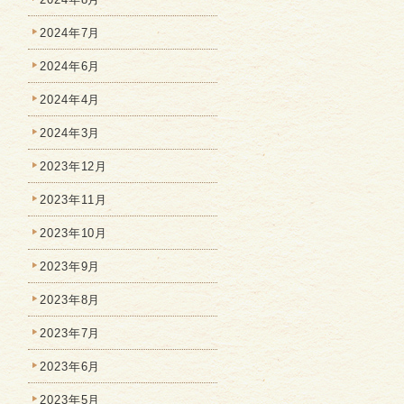
2024年7月
2024年6月
2024年4月
2024年3月
2023年12月
2023年11月
2023年10月
2023年9月
2023年8月
2023年7月
2023年6月
2023年5月