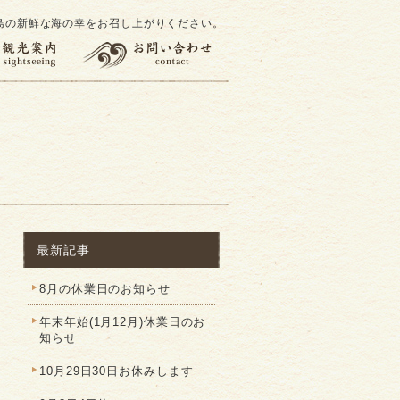
島の新鮮な海の幸をお召し上がりください。
最新記事
8月の休業日のお知らせ
年末年始(1月12月)休業日のお
知らせ
10月29日30日お休みします