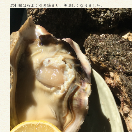
岩牡蠣は程よく引き締まり、美味しくなりました。