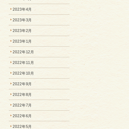
2023年4月
2023年3月
2023年2月
2023年1月
2022年12月
2022年11月
2022年10月
2022年9月
2022年8月
2022年7月
2022年6月
2022年5月