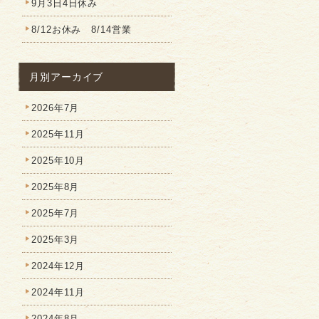
9月3日4日休み
8/12お休み 8/14営業
月別アーカイブ
2026年7月
2025年11月
2025年10月
2025年8月
2025年7月
2025年3月
2024年12月
2024年11月
2024年8月