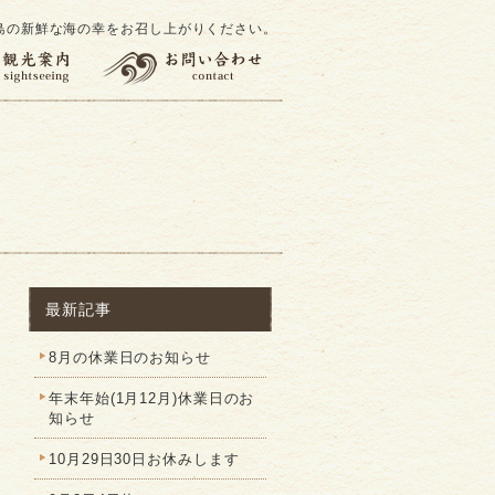
島の新鮮な海の幸をお召し上がりください。
最新記事
8月の休業日のお知らせ
年末年始(1月12月)休業日のお
知らせ
10月29日30日お休みします