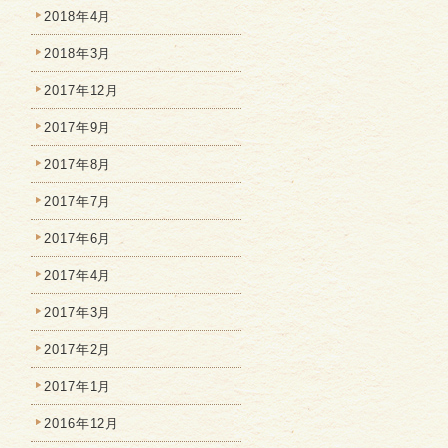
2018年4月
2018年3月
2017年12月
2017年9月
2017年8月
2017年7月
2017年6月
2017年4月
2017年3月
2017年2月
2017年1月
2016年12月