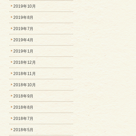
2019年10月
2019年8月
2019年7月
2019年4月
2019年1月
2018年12月
2018年11月
2018年10月
2018年9月
2018年8月
2018年7月
2018年5月