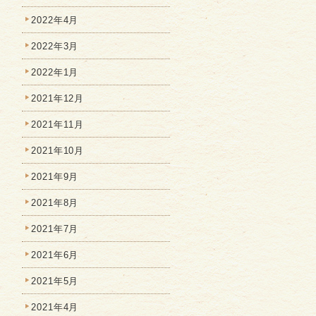
2022年4月
2022年3月
2022年1月
2021年12月
2021年11月
2021年10月
2021年9月
2021年8月
2021年7月
2021年6月
2021年5月
2021年4月