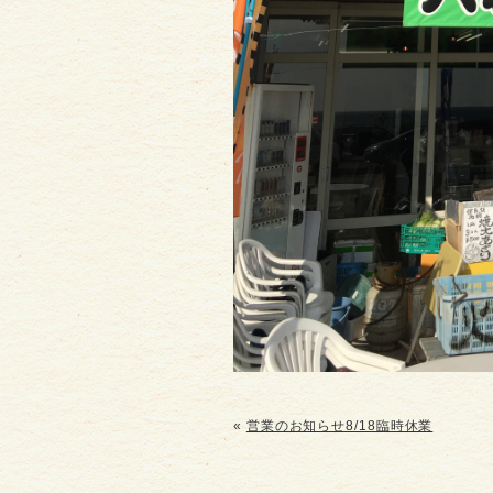
«
営業のお知らせ8/18臨時休業