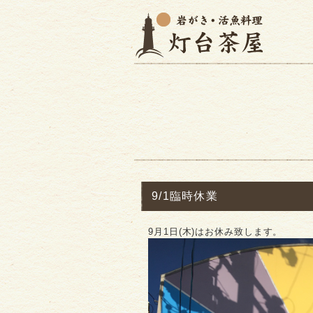
9/1臨時休業
9月1日(木)はお休み致します。