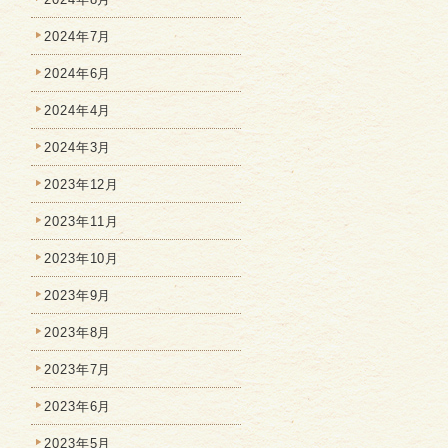
2024年7月
2024年6月
2024年4月
2024年3月
2023年12月
2023年11月
2023年10月
2023年9月
2023年8月
2023年7月
2023年6月
2023年5月