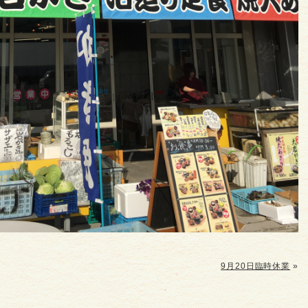
9月20日臨時休業
»