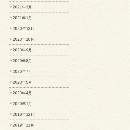
2021年3月
2021年1月
2020年12月
2020年10月
2020年9月
2020年8月
2020年7月
2020年5月
2020年4月
2020年1月
2019年12月
2019年11月