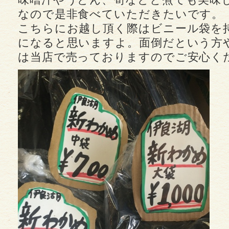
なので是非食べていただきたいです。
こちらにお越し頂く際はビニール袋を
になると思いますよ。面倒だという方
は当店で売っておりますのでご安心く