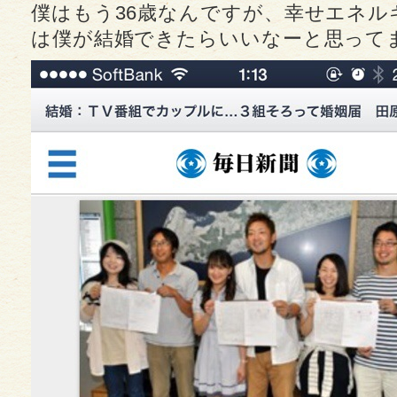
僕はもう36歳なんですが、幸せエネル
は僕が結婚できたらいいなーと思って