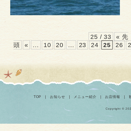
25 / 33
« 先
頭
«
...
10
20
...
23
24
25
26
TOP
|
お知らせ
|
メニュー紹介
|
お店情報
|
Copyright © 20