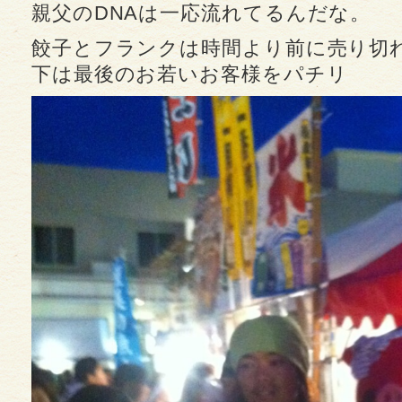
親父のDNAは一応流れてるんだな。
餃子とフランクは時間より前に売り切
下は最後のお若いお客様をパチリ