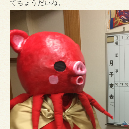
てちょうだいね。