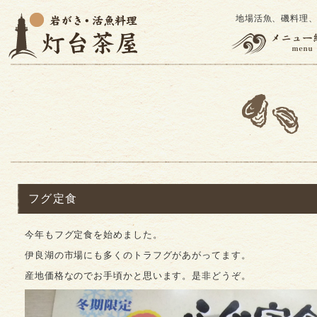
地場活魚、磯料理
フグ定食
今年もフグ定食を始めました。
伊良湖の市場にも多くのトラフグがあがってます。
産地価格なのでお手頃かと思います。是非どうぞ。