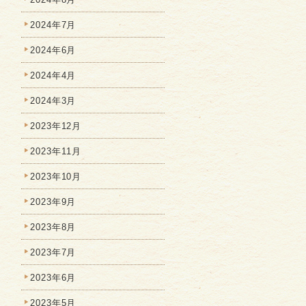
2024年7月
2024年6月
2024年4月
2024年3月
2023年12月
2023年11月
2023年10月
2023年9月
2023年8月
2023年7月
2023年6月
2023年5月