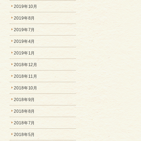
2019年10月
2019年8月
2019年7月
2019年4月
2019年1月
2018年12月
2018年11月
2018年10月
2018年9月
2018年8月
2018年7月
2018年5月