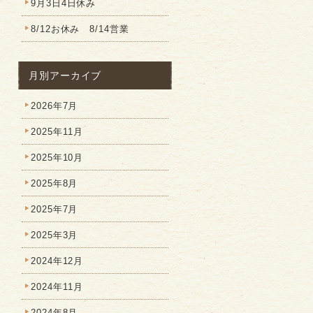
9月3日4日休み
8/12お休み 8/14営業
月別アーカイブ
2026年7月
2025年11月
2025年10月
2025年8月
2025年7月
2025年3月
2024年12月
2024年11月
2024年8月