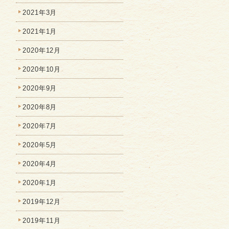
2021年3月
2021年1月
2020年12月
2020年10月
2020年9月
2020年8月
2020年7月
2020年5月
2020年4月
2020年1月
2019年12月
2019年11月