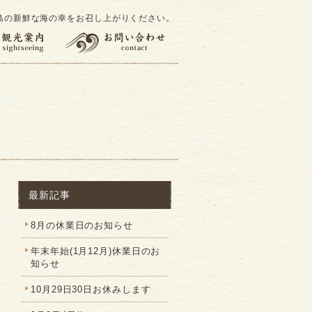
島の新鮮な海の幸をお召し上がりください。
最新記事
8月の休業日のお知らせ
年末年始(1月12月)休業日のお
知らせ
10月29日30日お休みします