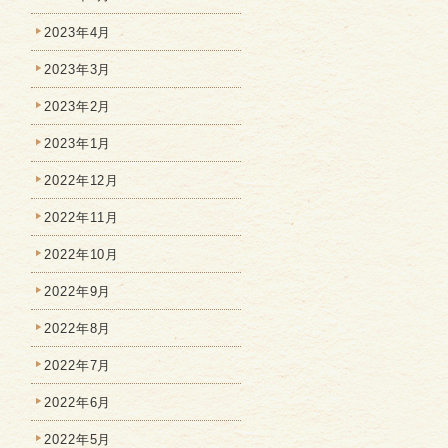
2023年4月
2023年3月
2023年2月
2023年1月
2022年12月
2022年11月
2022年10月
2022年9月
2022年8月
2022年7月
2022年6月
2022年5月