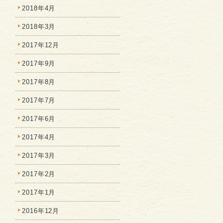
2018年4月
2018年3月
2017年12月
2017年9月
2017年8月
2017年7月
2017年6月
2017年4月
2017年3月
2017年2月
2017年1月
2016年12月