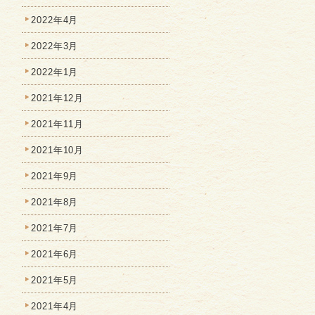
2022年4月
2022年3月
2022年1月
2021年12月
2021年11月
2021年10月
2021年9月
2021年8月
2021年7月
2021年6月
2021年5月
2021年4月